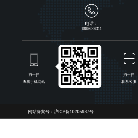
电话：
18068066311
扫一扫
扫一扫
查看手机网站
联系客服
网站备案号：
沪ICP备10205987号