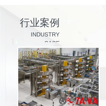
行业案例
INDUSTRY
CASE