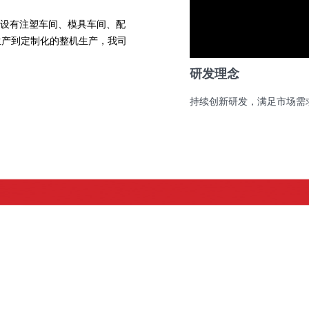
，设有注塑车间、模具车间、配
生产到定制化的整机生产，我司
研发理念
持续创新研发，满足市场需