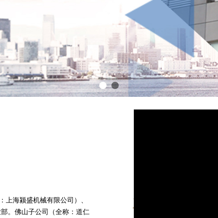
：上海颍盛机械有限公司）、
业部。佛山子公司（全称：道仁