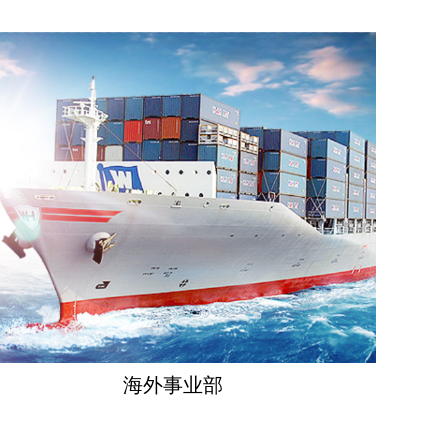
海外事业部