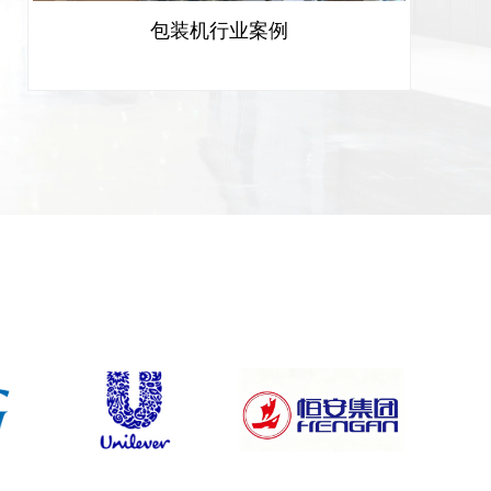
包装机行业案例