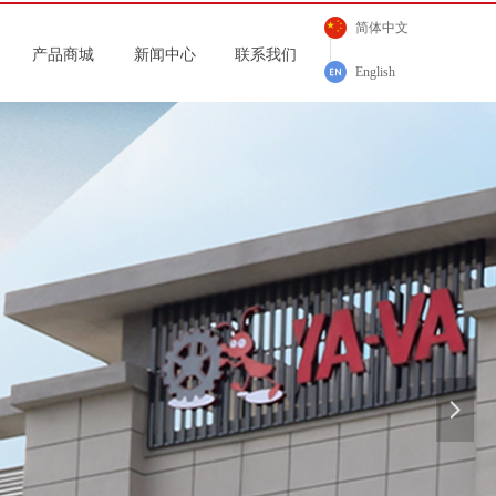
简体中文
产品商城
新闻中心
联系我们
English
넲