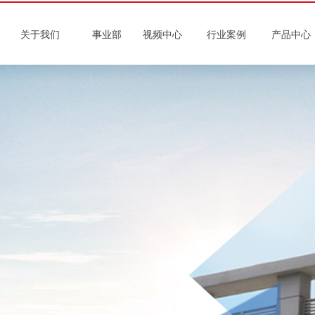
关于我们
事业部
视频中心
行业案例
产品中心