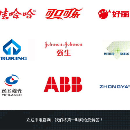
欢迎来电咨询，我们将第一时间给您解答！