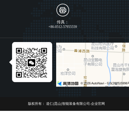
传真：
+86-0512-57955559
版权所有：
道仁(昆山)智能装备有限公司-企业官网