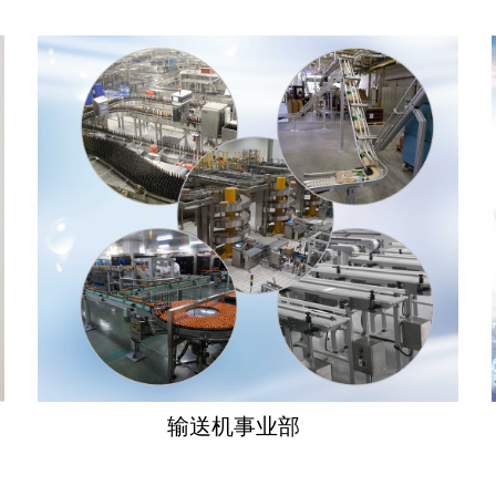
输送机事业部