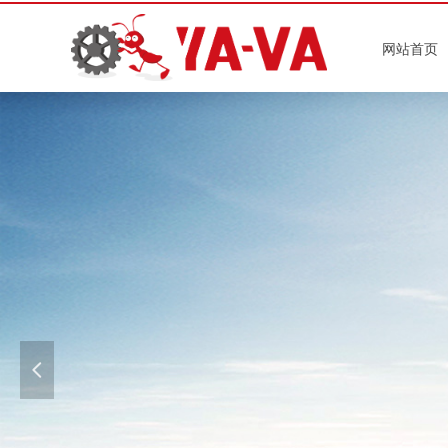
网站首页
넳