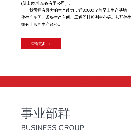
(佛山)智能装备有限公司）。
我司拥有强大的生产能力，近30000㎡的昆山生产基地
件生产车间、设备生产车间、工程塑料检测中心等。从配件
拥有丰富的生产经验...
查看更多
뀠
事业部群
BUSINESS GROUP