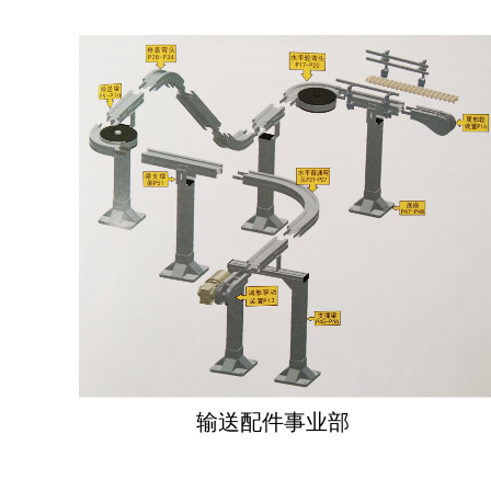
输送配件事业部