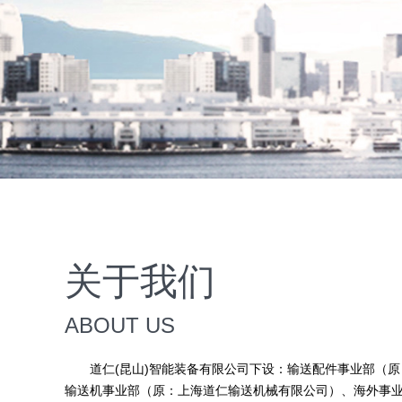
关于我们
ABOUT US
道仁(昆山)智能装备有限公司下设：输送配件事业部（原
输送机事业部（原：上海道仁输送机械有限公司）、海外事